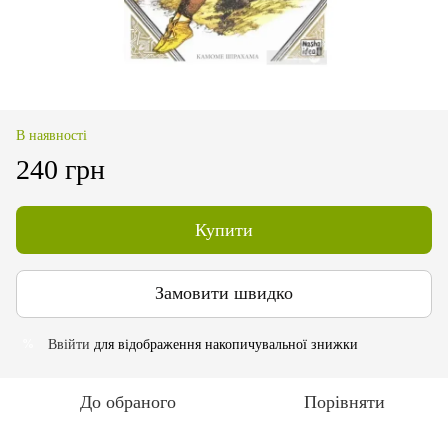
В наявності
240 грн
Купити
Замовити швидко
Ввійти
для відображення накопичувальної знижки
%
До обраного
Порівняти