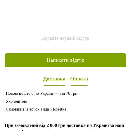
Додайте перший відгук
Написати відгук
Доставка
Оплата
Новою поштою по Україні — від 70 грн
Укрпоштою
Самовивіз із точок видачі Rozetka
При замовленні від 2 000 грн доставка по Україні за наш