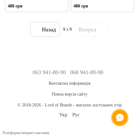
480 грн
480 грн
Назад
Вперед
9
з 9
063 941-80-90
068 941-80-90
Контактна інформація
Повна версія сайту
© 2018-2026 - Lord of Boards - магазин настільних ігор
Укр
Рус
Платформа інтернет-магазину