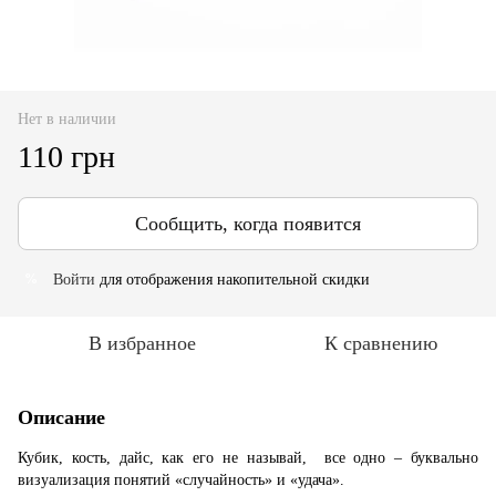
Нет в наличии
110 грн
Сообщить, когда появится
Войти
для отображения накопительной скидки
%
В избранное
К сравнению
Описание
Кубик, кость, дайс, как его не называй, все одно – буквально
визуализация понятий «случайность» и «удача».