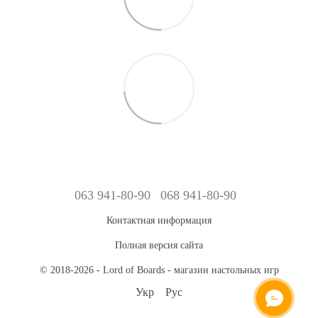
063 941-80-90
068 941-80-90
Контактная информация
Полная версия сайта
© 2018-2026 - Lord of Boards - магазин настольных игр
Укр
Рус