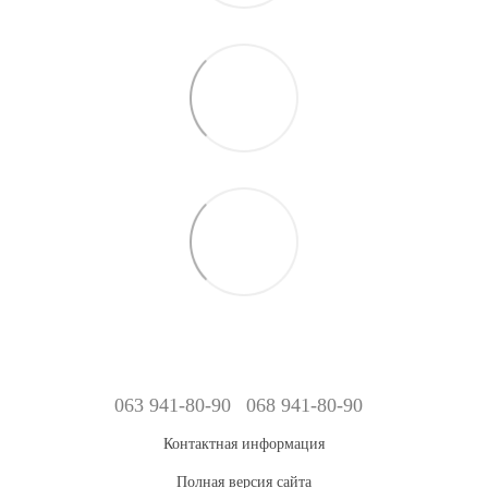
063 941-80-90
068 941-80-90
Контактная информация
Полная версия сайта