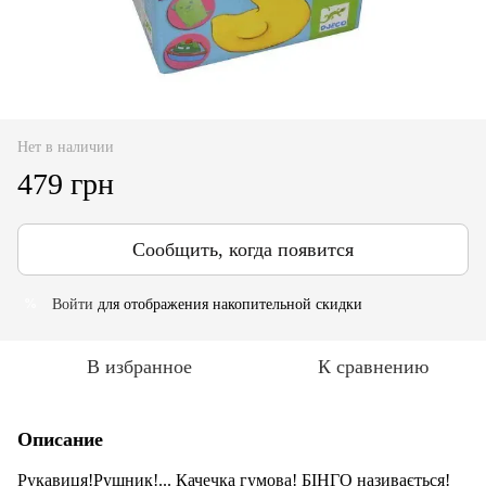
Нет в наличии
479 грн
Сообщить, когда появится
Войти
для отображения накопительной скидки
%
В избранное
К сравнению
Описание
Рукавиця!Рушник!... Качечка гумова! БІНГО називається!