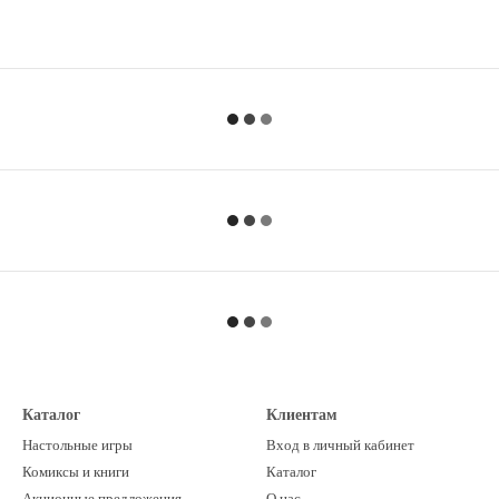
Каталог
Клиентам
Настольные игры
Вход в личный кабинет
Комиксы и книги
Каталог
Акционные предложения
О нас