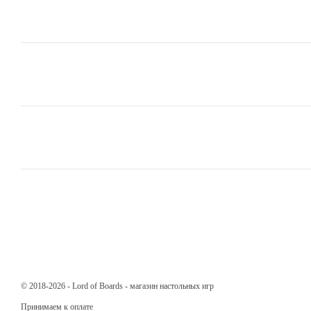
© 2018-2026 - Lord of Boards - магазин настольных игр
Принимаем к оплате