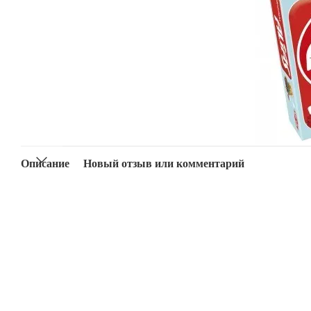
Описание
Новый отзыв или комментарий