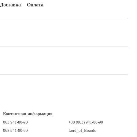
Доставка
Оплата
Контактная информация
063 941-80-90
+38 (063) 941-80-90
068 941-80-90
Lord_of_Boards