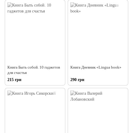
Книга Быть собой. 10 гаджетов
Книга Дневник «Lingua book»
для счастья
215 грн
290 грн