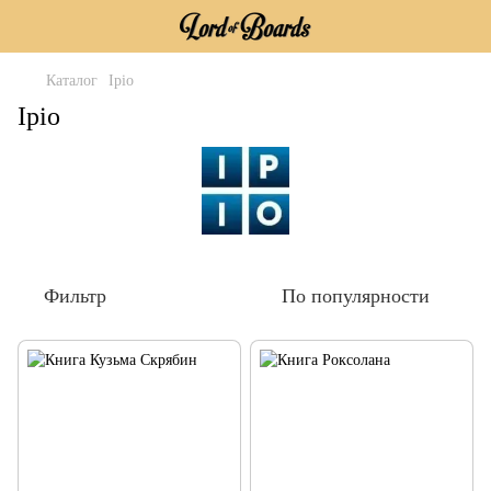
Каталог
Ipio
Ipio
Фильтр
По популярности