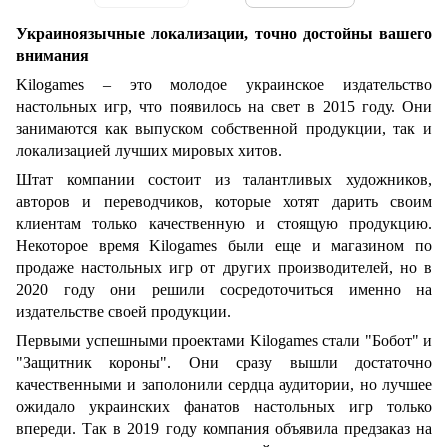
Украиноязычные локализации, точно достойны вашего
внимания
Kilogames – это молодое украинское издательство
настольных игр, что появилось на свет в 2015 году. Они
занимаются как выпуском собственной продукции, так и
локализацией лучших мировых хитов.
Штат компании состоит из талантливых художников,
авторов и переводчиков, которые хотят дарить своим
клиентам только качественную и стоящую продукцию.
Некоторое время Kilogames были еще и магазином по
продаже настольных игр от других производителей, но в
2020 году они решили сосредоточиться именно на
издательстве своей продукции.
Первыми успешными проектами Kilogames стали "Бобот" и
"Защитник короны". Они сразу вышли достаточно
качественными и заполонили сердца аудитории, но лучшее
ожидало украинских фанатов настольных игр только
впереди. Так в 2019 году компания объявила предзаказ на