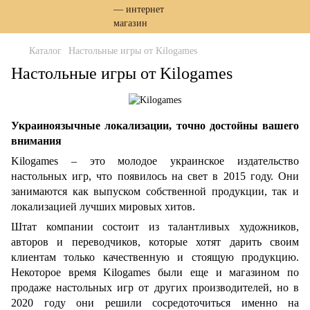
Каталог
Настольные игры от Kilogames
Настольные игры от Kilogames
Украиноязычные локализации, точно достойны вашего
внимания
Kilogames – это молодое украинское издательство
настольных игр, что появилось на свет в 2015 году. Они
занимаются как выпуском собственной продукции, так и
локализацией лучших мировых хитов.
Штат компании состоит из талантливых художников,
авторов и переводчиков, которые хотят дарить своим
клиентам только качественную и стоящую продукцию.
Некоторое время Kilogames были еще и магазином по
продаже настольных игр от других производителей, но в
2020 году они решили сосредоточиться именно на