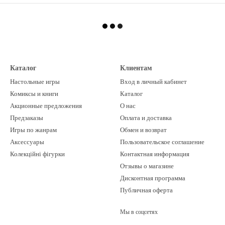
Каталог
Клиентам
Настольные игры
Вход в личный кабинет
Комиксы и книги
Каталог
Акционные предложения
О нас
Предзаказы
Оплата и доставка
Игры по жанрам
Обмен и возврат
Аксессуары
Пользовательское соглашение
Колекційні фігурки
Контактная информация
Отзывы о магазине
Дисконтная программа
Публичная оферта
Мы в соцсетях