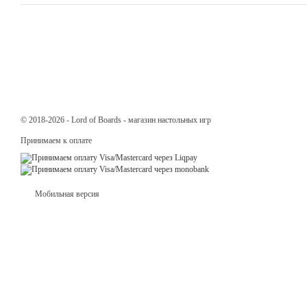
© 2018-2026 - Lord of Boards - магазин настольных игр
Принимаем к оплате
Мобильная версия