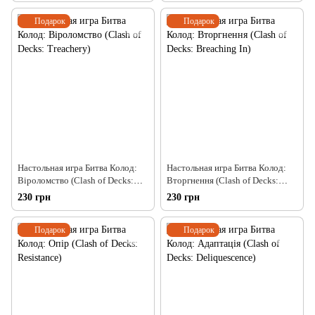
Подарок
Подарок
Настольная игра Битва Колод:
Настольная игра Битва Колод:
Віроломство (Clash of Decks:
Вторгнення (Clash of Decks:
Treachery)
Breaching In)
230 грн
230 грн
Подарок
Подарок