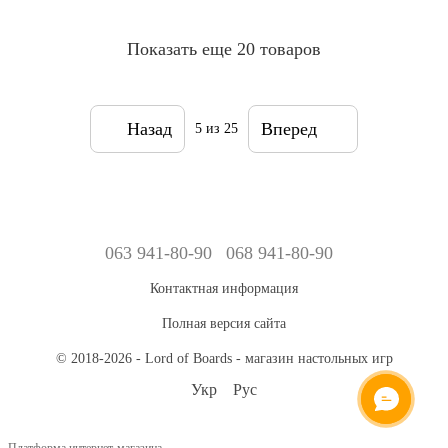
Показать еще 20 товаров
Назад
Вперед
5
из 25
063 941-80-90
068 941-80-90
Контактная информация
Полная версия сайта
© 2018-2026 - Lord of Boards - магазин настольных игр
Укр
Рус
ОНЛАЙН ЧАТ
Платформа интернет-магазина