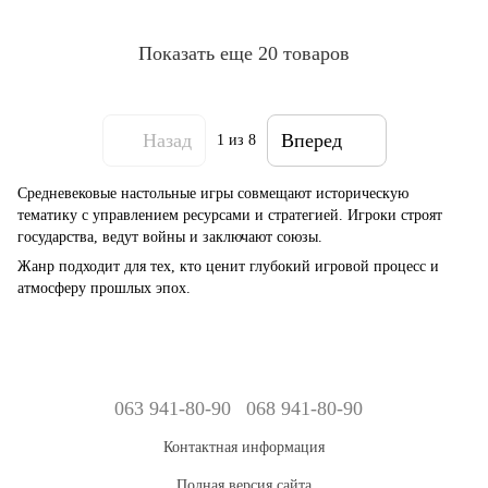
Показать еще 20 товаров
Назад
Вперед
1
из 8
Средневековые настольные игры совмещают историческую
тематику с управлением ресурсами и стратегией. Игроки строят
государства, ведут войны и заключают союзы.
Жанр подходит для тех, кто ценит глубокий игровой процесс и
атмосферу прошлых эпох.
063 941-80-90
068 941-80-90
Контактная информация
Полная версия сайта