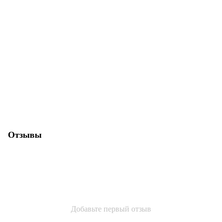
Отзывы
Добавьте первый отзыв