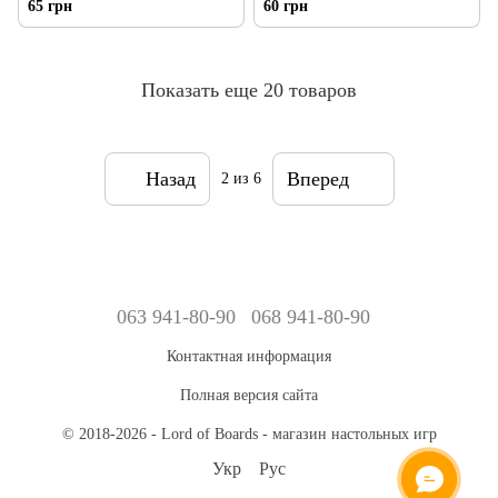
65 грн
60 грн
Показать еще 20 товаров
Назад
Вперед
2
из 6
063 941-80-90
068 941-80-90
Контактная информация
Полная версия сайта
© 2018-2026 - Lord of Boards - магазин настольных игр
Укр
Рус
ОНЛАЙН ЧАТ