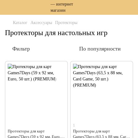
Каталог
Аксессуары
Протекторы
Протекторы для настольных игр
Фильтр
По популярности
1
Протекторы для карт
Протекторы для карт
Games7Days (59 х 92 мм, Euro,
Games7Days (63,5 х 88 мм, Card