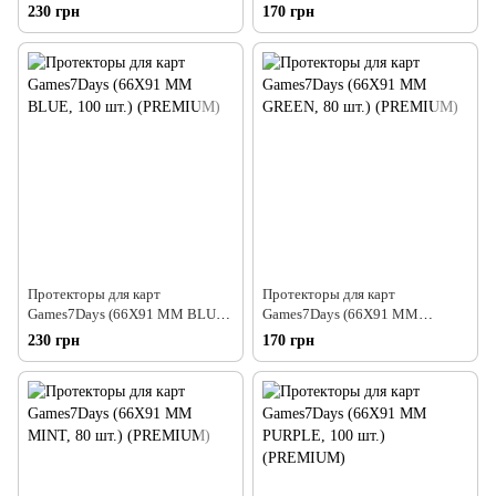
WHITE, 80 шт.) (PREMIUM)
YELLOW, 80 шт.) (PREMIUM)
230 грн
170 грн
Протекторы для карт
Протекторы для карт
Games7Days (66X91 MM BLUE,
Games7Days (66X91 MM
100 шт.) (PREMIUM)
GREEN, 80 шт.) (PREMIUM)
230 грн
170 грн