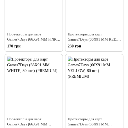
Протекторы для карт
Протекторы для карт
Games7Days (66X91 MM PINK,
Games7Days (66X91 MM RED,
80 шт.) (PREMIUM)
100 шт.) (PREMIUM)
170 грн
230 грн
Протекторы для карт
Протекторы для карт
Games7Days (66X91 MM
Games7Days (66X91 MM