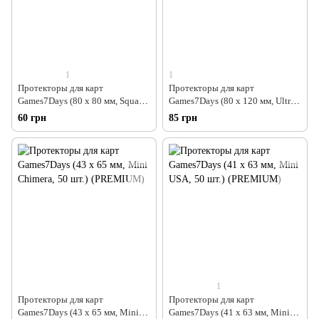
1
1
Протекторы для карт
Протекторы для карт
Games7Days (80 х 80 мм, Square
Games7Days (80 х 120 мм, Ultra-
Medium, 50 шт.) (PREMIUM)
Fit, 50 шт.) (PREMIUM)
60 грн
85 грн
1
Протекторы для карт
Протекторы для карт
Games7Days (43 х 65 мм, Mini
Games7Days (41 х 63 мм, Mini