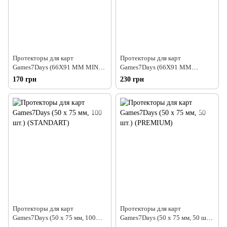
Протекторы для карт
Протекторы для карт
Games7Days (66X91 MM MINT,
Games7Days (66X91 MM
80 шт.) (PREMIUM)
PURPLE, 100 шт.) (PREMIUM)
170 грн
230 грн
Протекторы для карт
Протекторы для карт
Games7Days (50 х 75 мм, 100
Games7Days (50 х 75 мм, 50 шт.)
шт.) (STANDART)
(PREMIUM)