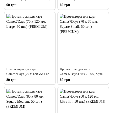
50 шт.) (PREMIUM)
Game, 50 шт.) (PREMIUM)
60 грн
60 грн
Протекторы для карт
Протекторы для карт
Games7Days (70 х 120 мм, Large,
Games7Days (70 х 70 мм, Square
50 шт.) (PREMIUM)
Small, 50 шт.) (PREMIUM)
80 грн
60 грн