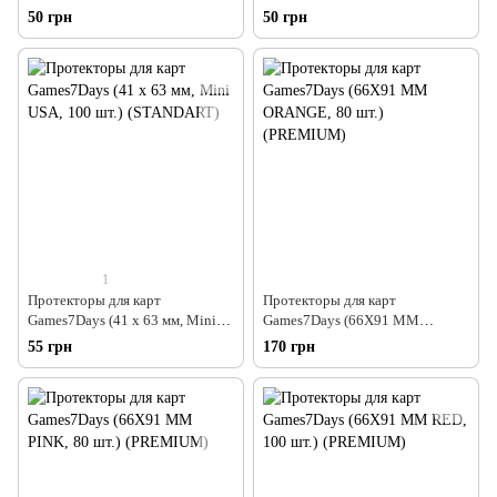
Chimera, 50 шт.) (PREMIUM)
USA, 50 шт.) (PREMIUM)
50 грн
50 грн
1
Протекторы для карт
Протекторы для карт
Games7Days (41 х 63 мм, Mini
Games7Days (66X91 MM
USA, 100 шт.) (STANDART)
ORANGE, 80 шт.) (PREMIUM)
55 грн
170 грн