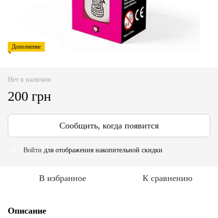
Дополнение
Нет в наличии
200 грн
Сообщить, когда появится
Войти
для отображения накопительной скидки
%
В избранное
К сравнению
Описание