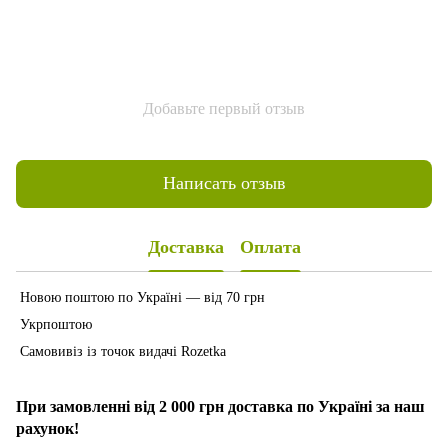
Добавьте первый отзыв
Написать отзыв
Доставка
Оплата
Новою поштою по Україні — від 70 грн
Укрпоштою
Самовивіз із точок видачі Rozetka
При замовленні від 2 000 грн доставка по Україні за наш
рахунок!