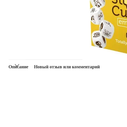
Описание
Новый отзыв или комментарий