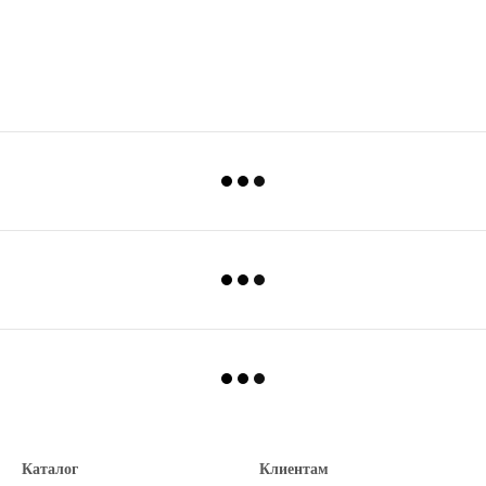
Каталог
Клиентам