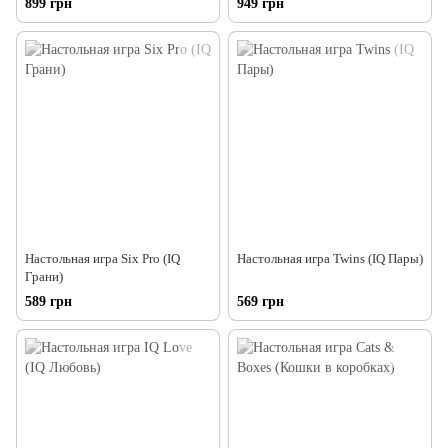
899 грн
949 грн
Настольная игра Six Pro (IQ
Настольная игра Twins (IQ Пары)
Грани)
589 грн
569 грн