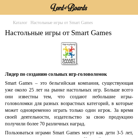
Каталог
Настольные игры от Smart Games
Настольные игры от Smart Games
Лидер по созданию сольных игр-головоломок
Smart Games – это бельгийская компания, существующая
уже около 25 лет на рынке настольных игр. Больше всего
они известны тем, что создают небольшие игры-
головоломки для разных возрастных категорий, в которые
может одновременно играть только один игрок. За время
своей деятельности, издательство за свою продукцию
получили более 70 различных наград.
Пользоваться играми Smart Games могут как дети 3-5 лет,