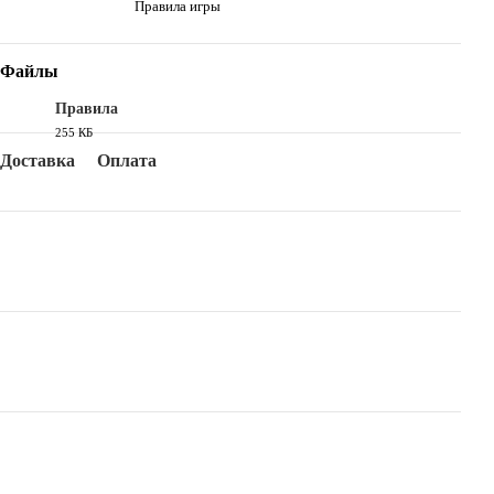
Правила игры
Файлы
Правила
255 КБ
PDF
Доставка
Оплата