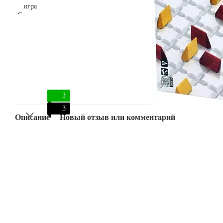
3
3
Описание
Новый отзыв или комментарий