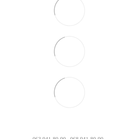
063 941-80-90
068 941-80-90