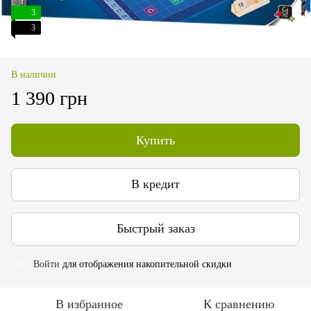
3
3
В наличии
1 390 грн
Купить
В кредит
Быстрый заказ
Войти
для отображения накопительной скидки
%
В избранное
К сравнению