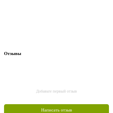
Отзывы
Добавьте первый отзыв
Написать отзыв