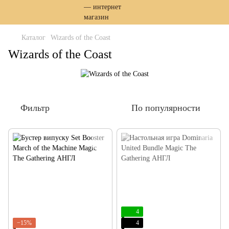
Каталог
Wizards of the Coast
Wizards of the Coast
Фильтр
По популярности
4
−15%
4