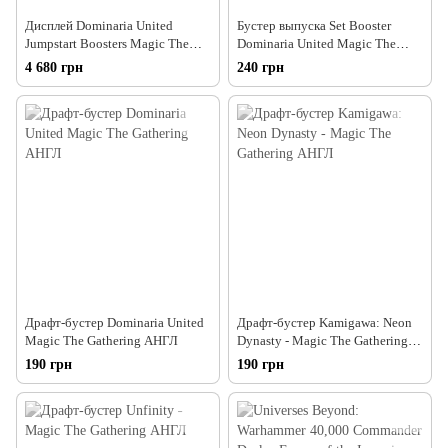
Дисплей Dominaria United
Бустер выпуска Set Booster
Jumpstart Boosters Magic The
Dominaria United Magic The
Gathering АНГЛ
Gathering АНГЛ
4 680 грн
240 грн
Драфт-бустер Dominaria United
Драфт-бустер Kamigawa: Neon
Magic The Gathering АНГЛ
Dynasty - Magic The Gathering
АНГЛ
190 грн
190 грн