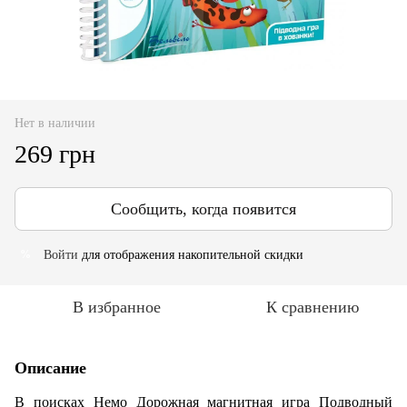
Нет в наличии
269 грн
Сообщить, когда появится
Войти
для отображения накопительной скидки
%
В избранное
К сравнению
Описание
В поисках Немо Дорожная магнитная игра Подводный