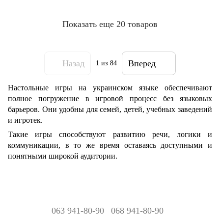
Показать еще 20 товаров
Назад
Вперед
1
из 84
Настольные игры на украинском языке обеспечивают
полное погружение в игровой процесс без языковых
барьеров. Они удобны для семей, детей, учебных заведений
и игротек.
Такие игры способствуют развитию речи, логики и
коммуникации, в то же время оставаясь доступными и
понятными широкой аудитории.
063 941-80-90
068 941-80-90