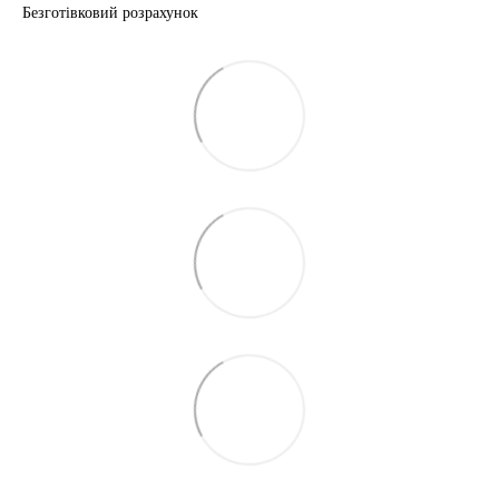
Безготівковий розрахунок