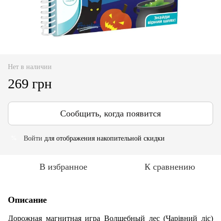
Нет в наличии
269 грн
Сообщить, когда появится
Войти
для отображения накопительной скидки
%
В избранное
К сравнению
Описание
Дорожная магнитная игра Волшебный лес (Чарівний ліс)