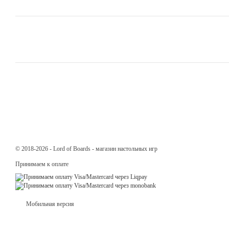
© 2018-2026 - Lord of Boards - магазин настольных игр
Принимаем к оплате
Мобильная версия