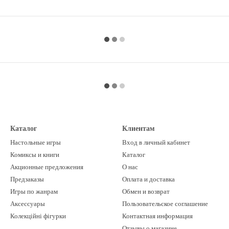
Каталог
Клиентам
Настольные игры
Вход в личный кабинет
Комиксы и книги
Каталог
Акционные предложения
О нас
Предзаказы
Оплата и доставка
Игры по жанрам
Обмен и возврат
Аксессуары
Пользовательское соглашение
Колекційні фігурки
Контактная информация
Отзывы о магазине