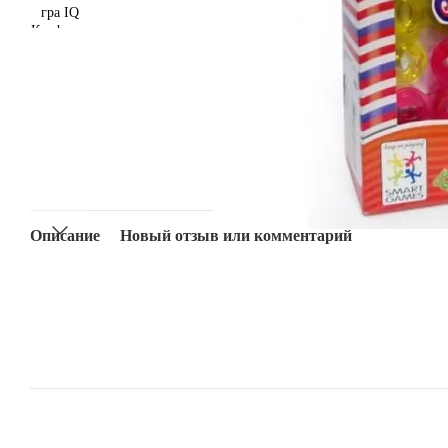
Описание
Новый отзыв или комментарий