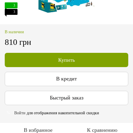
3
3
В наличии
810 грн
Купить
В кредит
Быстрый заказ
Войти
для отображения накопительной скидки
%
В избранное
К сравнению