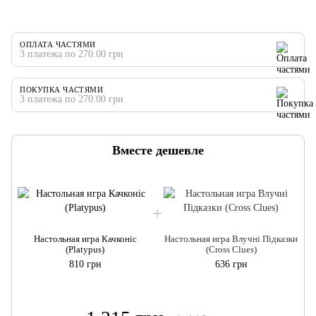
ОПЛАТА ЧАСТЯМИ
3 платежа по 270.00 грн
ПОКУПКА ЧАСТЯМИ
3 платежа по 270.00 грн
Вместе дешевле
Настольная игра Качконіс
Настольная игра Влучні Підказки
(Platypus)
(Cross Clues)
810 грн
636 грн