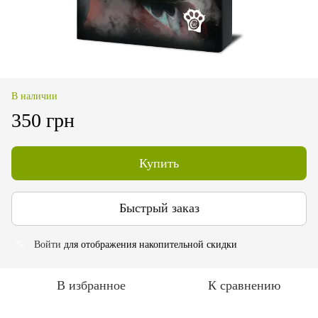
В наличии
350 грн
Купить
Быстрый заказ
Войти
для отображения накопительной скидки
%
В избранное
К сравнению