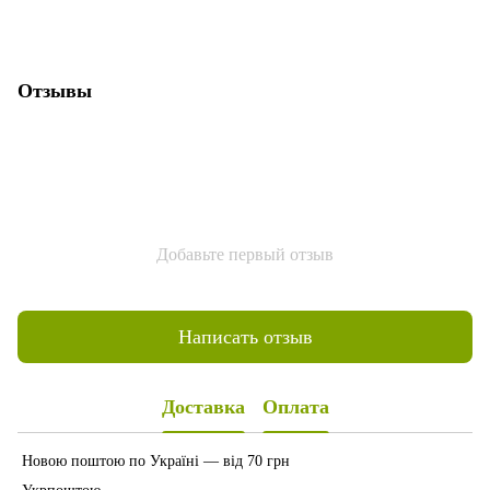
Отзывы
Добавьте первый отзыв
Написать отзыв
Доставка
Оплата
Новою поштою по Україні — від 70 грн