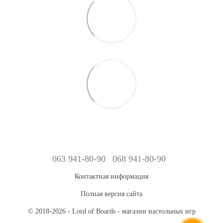
063 941-80-90
068 941-80-90
Контактная информация
Полная версия сайта
© 2018-2026 - Lord of Boards - магазин настольных игр