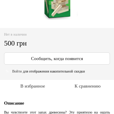
Нет в наличии
500 грн
Сообщить, когда появится
Войти
для отображения накопительной скидки
%
В избранное
К сравнению
Описание
Вы чувствуете этот запах древесины? Эту приятную на ощупь