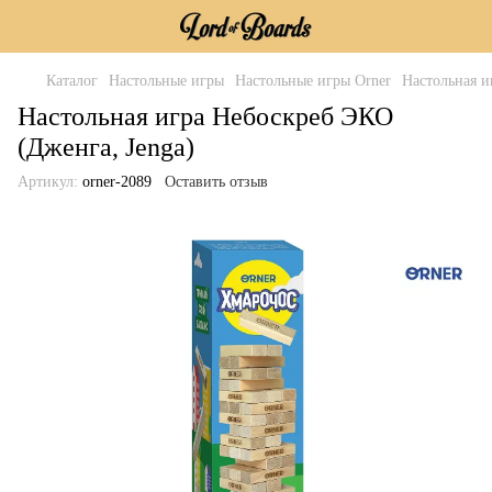
Каталог
Настольные игры
Настольные игры Orner
Настольная и
Настольная игра Небоскреб ЭКО
(Дженга, Jenga)
Артикул:
orner-2089
Оставить отзыв