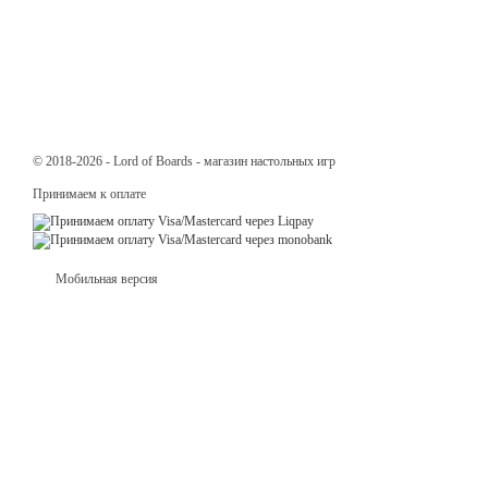
© 2018-2026 - Lord of Boards - магазин настольных игр
Принимаем к оплате
Мобильная версия