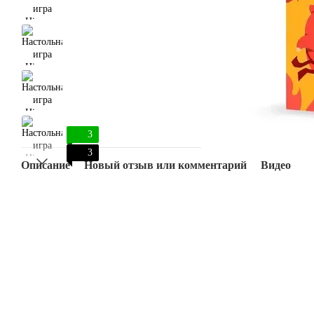
3
3
Описание
Новый отзыв или комментарий
Видео