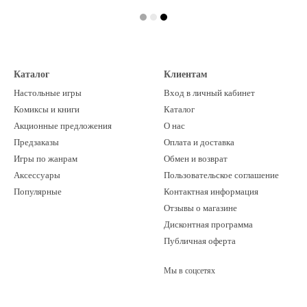
Каталог
Клиентам
Настольные игры
Вход в личный кабинет
Комиксы и книги
Каталог
Акционные предложения
О нас
Предзаказы
Оплата и доставка
Игры по жанрам
Обмен и возврат
Аксессуары
Пользовательское соглашение
Популярные
Контактная информация
Отзывы о магазине
Дисконтная программа
Публичная оферта
Мы в соцсетях