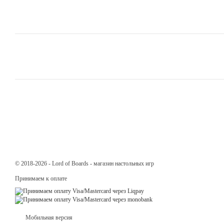
© 2018-2026 - Lord of Boards - магазин настольных игр
Принимаем к оплате
Мобильная версия