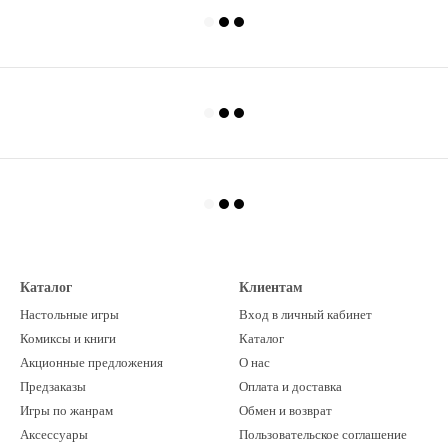
Каталог
Клиентам
Настольные игры
Вход в личный кабинет
Комиксы и книги
Каталог
Акционные предложения
О нас
Предзаказы
Оплата и доставка
Игры по жанрам
Обмен и возврат
Аксессуары
Пользовательское соглашение