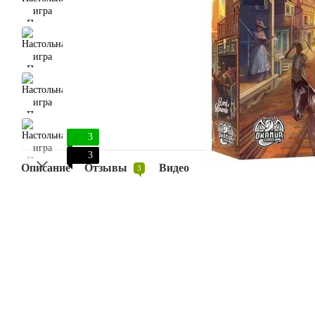
3
3
Описание
Отзывы
Видео
3