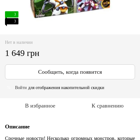
3
3
Нет в наличии
1 649 грн
Сообщить, когда появится
Войти
для отображения накопительной скидки
%
В избранное
К сравнению
Описание
Срочные новости! Несколько огромных монстров, которые