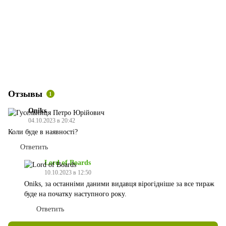
Отзывы
1
Oniks
04.10.2023 в 20:42
Коли буде в наявності?
Ответить
Lord of Boards
10.10.2023 в 12:50
Oniks, за останніми даними видавця вірогідніше за все тираж
буде на початку наступного року.
Ответить