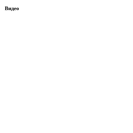
Видео