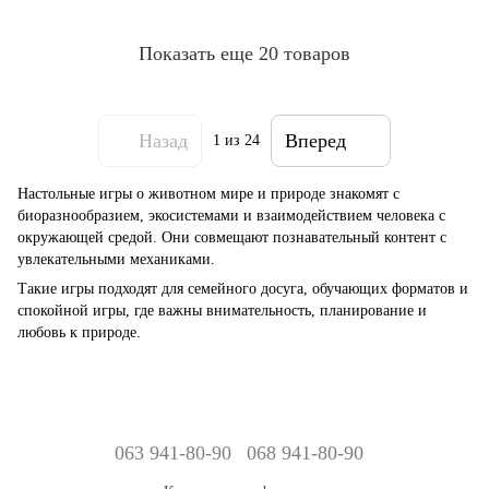
Показать еще 20 товаров
Назад
Вперед
1
из 24
Настольные игры о животном мире и природе знакомят с
биоразнообразием, экосистемами и взаимодействием человека с
окружающей средой. Они совмещают познавательный контент с
увлекательными механиками.
Такие игры подходят для семейного досуга, обучающих форматов и
спокойной игры, где важны внимательность, планирование и
любовь к природе.
063 941-80-90
068 941-80-90