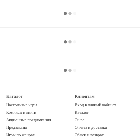
Каталог
Клиентам
Настольные игры
Вход в личный кабинет
Комиксы и книги
Каталог
Акционные предложения
О нас
Предзаказы
Оплата и доставка
Игры по жанрам
Обмен и возврат