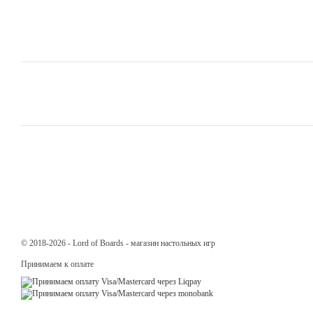
© 2018-2026 - Lord of Boards - магазин настольных игр
Принимаем к оплате