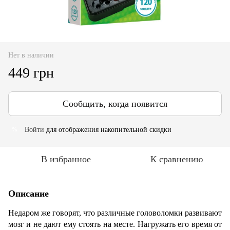
Нет в наличии
449 грн
Сообщить, когда появится
Войти
для отображения накопительной скидки
%
В избранное
К сравнению
Описание
Недаром же говорят, что различные головоломки развивают
мозг и не дают ему стоять на месте. Нагружать его время от