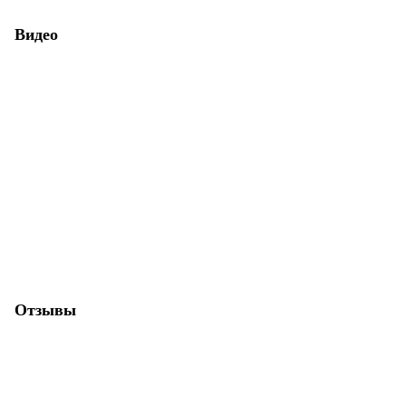
Видео
Отзывы