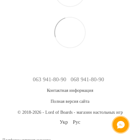
063 941-80-90
068 941-80-90
Контактная информация
Полная версия сайта
© 2018-2026 - Lord of Boards - магазин настольных игр
Укр
Рус
Платформа интернет-магазина