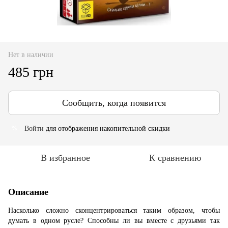
Нет в наличии
485 грн
Сообщить, когда появится
Войти
для отображения накопительной скидки
%
В избранное
К сравнению
Описание
Насколько сложно сконцентрироваться таким образом, чтобы
думать в одном русле? Способны ли вы вместе с друзьями так