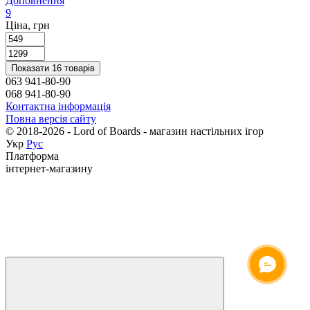
Доповнення
9
Ціна, грн
Показати 16 товарів
063 941-80-90
068 941-80-90
Контактна інформація
Повна версія сайту
© 2018-2026 - Lord of Boards - магазин настільних ігор
Укр
Рус
Платформа
інтернет-магазину
ОНЛАЙН ЧАТ