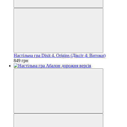
Настільна гра Dixit 4. Origins (Діксіт 4: Витоки)
849 грн