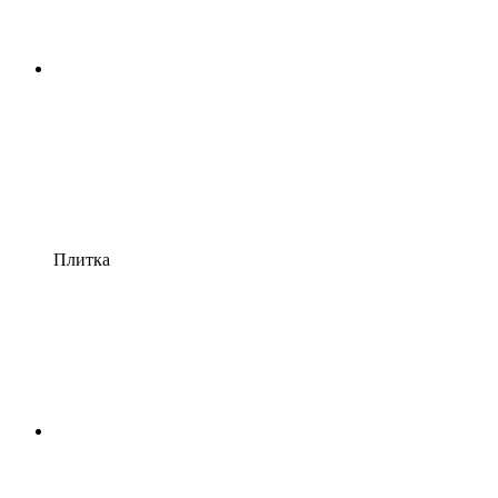
Плитка