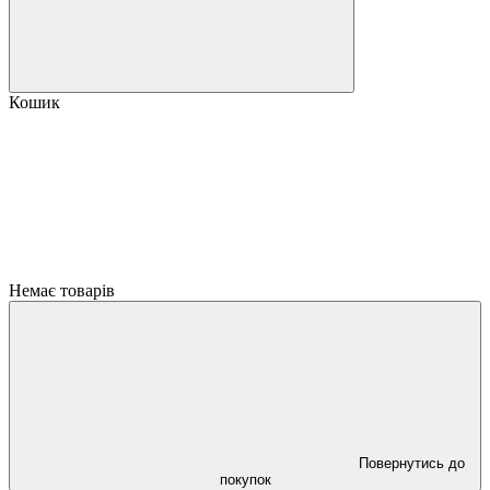
Кошик
Немає товарів
Повернутись до
покупок