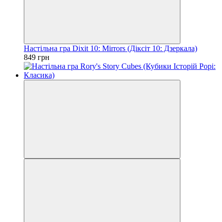
Настільна гра Dixit 10: Mirrors (Діксіт 10: Дзеркала)
849 грн