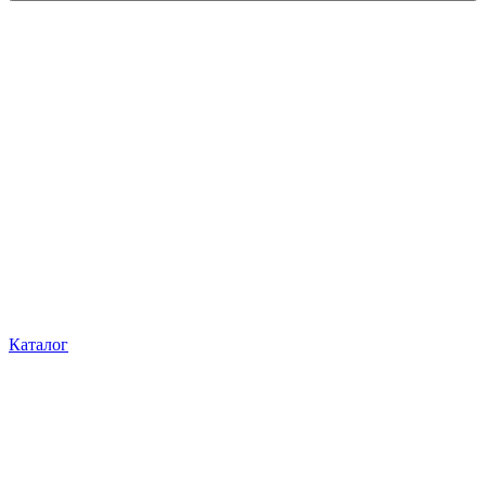
Каталог