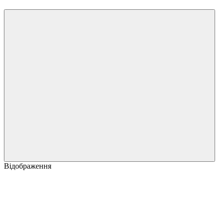
Відображення