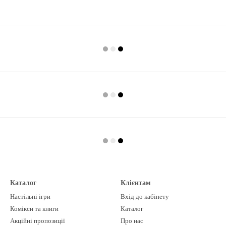
Каталог
Клієнтам
Настільні ігри
Вхід до кабінету
Комікси та книги
Каталог
Акційні пропозиції
Про нас