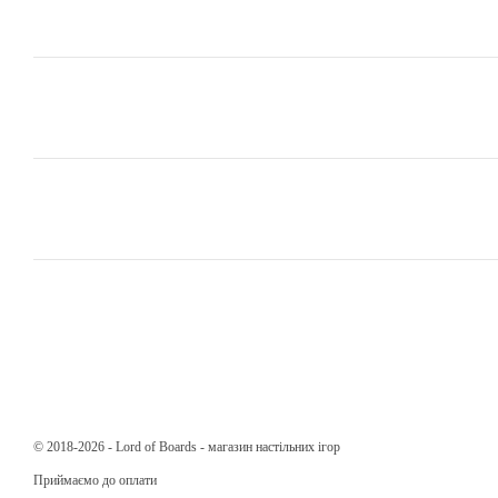
© 2018-2026 - Lord of Boards - магазин настільних ігор
Приймаємо до оплати