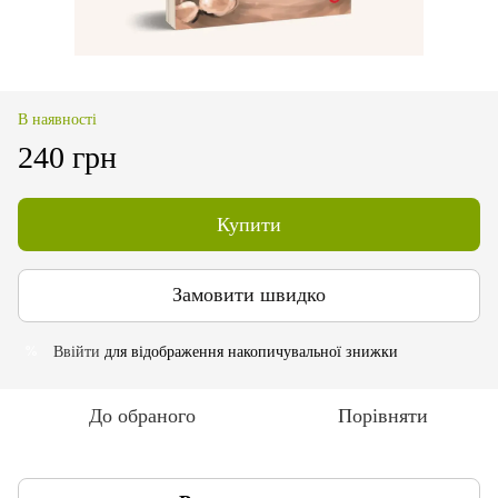
В наявності
240 грн
Купити
Замовити швидко
Ввійти
для відображення накопичувальної знижки
%
До обраного
Порівняти