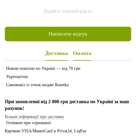
Додайте перший відгук
Написати відгук
Доставка
Оплата
Новою поштою по Україні — від 70 грн
Укрпоштою
Самовивіз із точок видачі Rozetka
При замовленні від 2 000 грн доставка по Україні за наш
рахунок!
Більше інформації про доставку
Готівкою при отриманні
Карткою VISA/MasterCard в Рrivat24, LiqPay