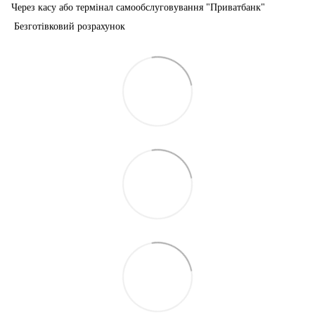
Через касу або термінал самообслуговування "Приватбанк"
Безготівковий розрахунок