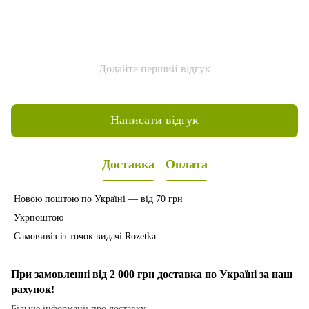
Додайте перший відгук
Написати відгук
Доставка
Оплата
Новою поштою по Україні — від 70 грн
Укрпоштою
Самовивіз із точок видачі Rozetka
При замовленні від 2 000 грн доставка по Україні за наш
рахунок!
Більше інформації про доставку