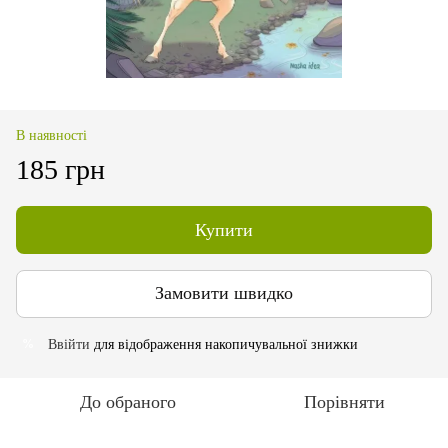
В наявності
185 грн
Купити
Замовити швидко
Ввійти
для відображення накопичувальної знижки
%
До обраного
Порівняти