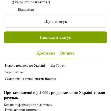
;) Рады, что получается :)
Відповісти
Ще 1 відгук
Написати відгук
Доставка
Оплата
Новою поштою по Україні — від 70 грн
Укрпоштою
Самовивіз із точок видачі Rozetka
При замовленні від 2 000 грн доставка по Україні за наш
рахунок!
Більше інформації про доставку
Готівкою при отриманні