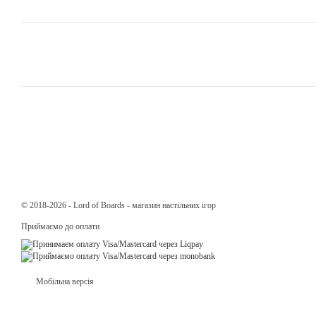
© 2018-2026 - Lord of Boards - магазин настільних ігор
Приймаємо до оплати
Мобільна версія