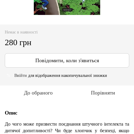
Немає в наявності
280 грн
Повідомити, коли з'явиться
Ввійти
для відображення накопичувальної знижки
%
До обраного
Порівняти
Опис
До чого може призвести поєднання штучного інтелекта та
дитячої допитливості? Чи буде хлопчик у безпеці, якщо