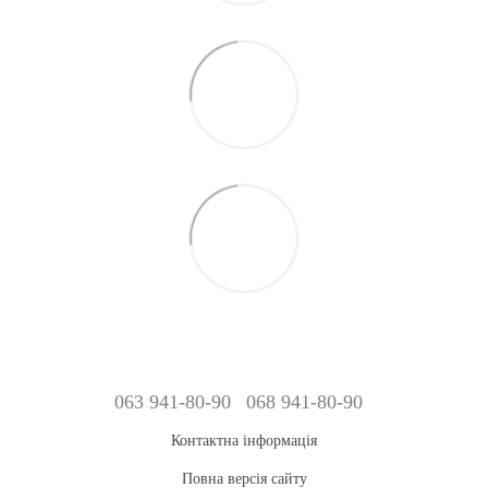
063 941-80-90
068 941-80-90
Контактна інформація
Повна версія сайту