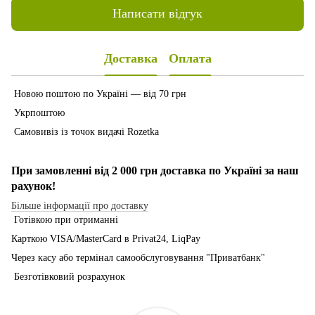
Написати відгук
Доставка
Оплата
Новою поштою по Україні — від 70 грн
Укрпоштою
Самовивіз із точок видачі Rozetka
При замовленні від 2 000 грн доставка по Україні за наш
рахунок!
Більше інформації про доставку
Готівкою при отриманні
Карткою VISA/MasterCard в Рrivat24, LiqPay
Через касу або термінал самообслуговування "Приватбанк"
Безготівковий розрахунок