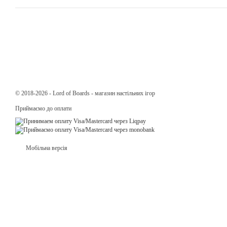
© 2018-2026 - Lord of Boards - магазин настільних ігор
Приймаємо до оплати
Мобільна версія