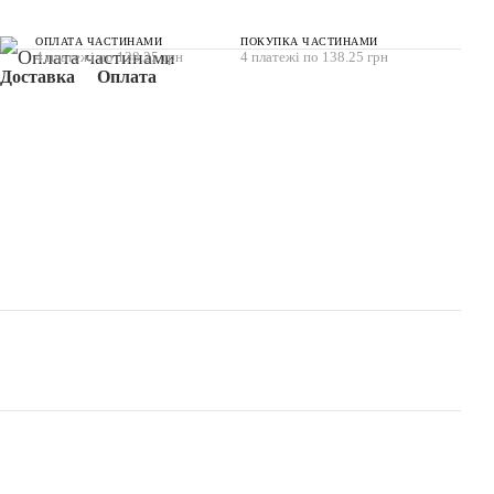
ОПЛАТА ЧАСТИНАМИ
ПОКУПКА ЧАСТИНАМИ
4 платежі по 138.25 грн
4 платежі по 138.25 грн
Доставка
Оплата