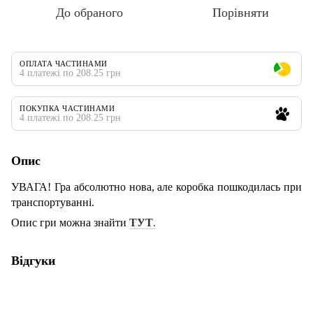
До обраного
Порівняти
ОПЛАТА ЧАСТИНАМИ
4 платежі по 208.25 грн
ПОКУПКА ЧАСТИНАМИ
4 платежі по 208.25 грн
Опис
УВАГА! Гра абсолютно нова, але коробка пошкодилась при
транспортуванні.
Опис гри можна знайти
ТУТ
.
Відгуки