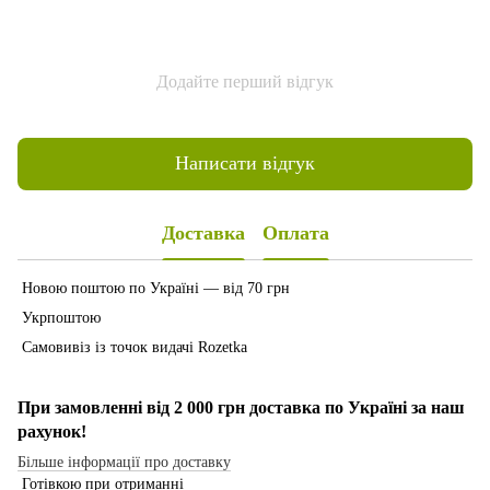
Додайте перший відгук
Написати відгук
Доставка
Оплата
Новою поштою по Україні — від 70 грн
Укрпоштою
Самовивіз із точок видачі Rozetka
При замовленні від 2 000 грн доставка по Україні за наш
рахунок!
Більше інформації про доставку
Готівкою при отриманні