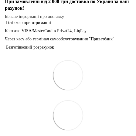
При замовленні від 2 000 грн доставка по Україні за наш
рахунок!
Більше інформації про доставку
Готівкою при отриманні
Карткою VISA/MasterCard в Рrivat24, LiqPay
Через касу або термінал самообслуговування "Приватбанк"
Безготівковий розрахунок