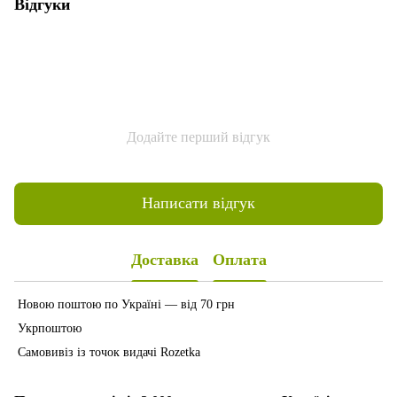
Відгуки
Додайте перший відгук
Написати відгук
Доставка
Оплата
Новою поштою по Україні — від 70 грн
Укрпоштою
Самовивіз із точок видачі Rozetka