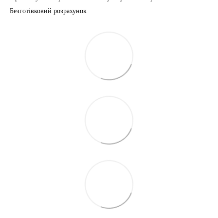
Безготівковий розрахунок