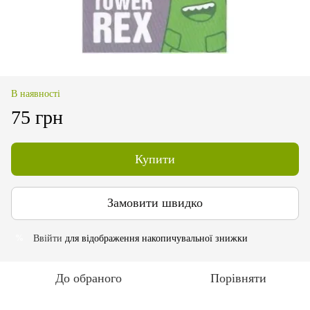
В наявності
75 грн
Купити
Замовити швидко
Ввійти
для відображення накопичувальної знижки
%
До обраного
Порівняти