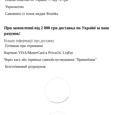
Укрпоштою
Самовивіз із точок видачі Rozetka
При замовленні від 2 000 грн доставка по Україні за наш
рахунок!
Більше інформації про доставку
Готівкою при отриманні
Карткою VISA/MasterCard в Рrivat24, LiqPay
Через касу або термінал самообслуговування "Приватбанк"
Безготівковий розрахунок