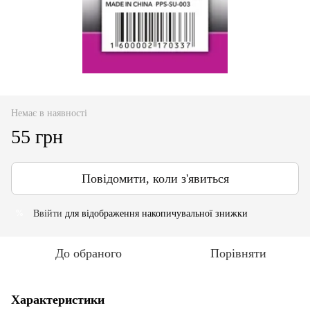
Немає в наявності
55 грн
Повідомити, коли з'явиться
Ввійти
для відображення накопичувальної знижки
%
До обраного
Порівняти
Характеристики