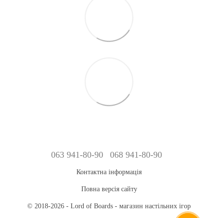
063 941-80-90
068 941-80-90
Контактна інформація
Повна версія сайту
© 2018-2026 - Lord of Boards - магазин настільних ігор