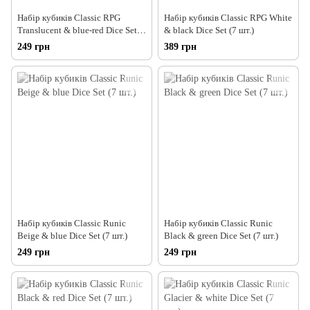
Набір кубиків Classic RPG
Набір кубиків Classic RPG White
Translucent & blue-red Dice Set
& black Dice Set (7 шт.)
(7 шт.)
249 грн
389 грн
Набір кубиків Classic Runic
Набір кубиків Classic Runic
Beige & blue Dice Set (7 шт.)
Black & green Dice Set (7 шт.)
249 грн
249 грн