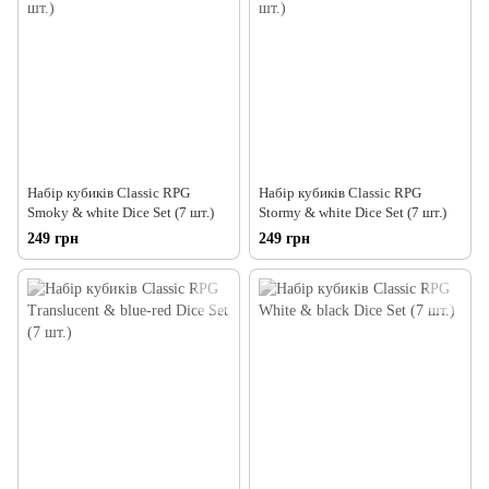
Набір кубиків Classic RPG
Набір кубиків Classic RPG
Smoky & white Dice Set (7 шт.)
Stormy & white Dice Set (7 шт.)
249 грн
249 грн