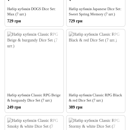
Набір кубиків DOGS Dice Set:
Набір кубиків Japanese Dice Set:
Max (7 шт.)
Sweet Spring Memory (7 шт.)
729 грн
729 грн
Набір кубиків Classic RPG Beige
Набір кубиків Classic RPG Black
& burgundy Dice Set (7 шт.)
& red Dice Set (7 шт.)
249 грн
389 грн