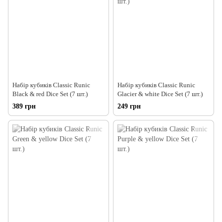
Набір кубиків Classic Runic
Набір кубиків Classic Runic
Black & red Dice Set (7 шт.)
Glacier & white Dice Set (7 шт.)
389 грн
249 грн