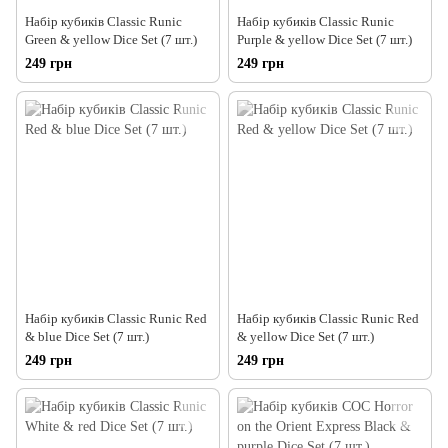
Набір кубиків Classic Runic
Набір кубиків Classic Runic
Green & yellow Dice Set (7 шт.)
Purple & yellow Dice Set (7 шт.)
249 грн
249 грн
Набір кубиків Classic Runic Red
Набір кубиків Classic Runic Red
& blue Dice Set (7 шт.)
& yellow Dice Set (7 шт.)
249 грн
249 грн