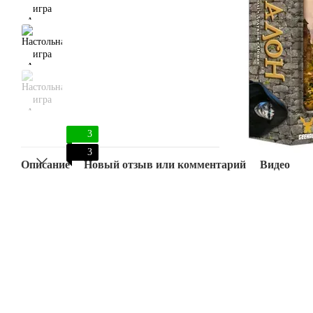
3
3
Описание
Новый отзыв или комментарий
Видео