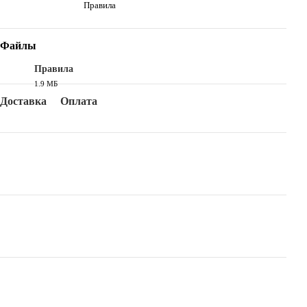
Правила
Файлы
Правила
1.9 МБ
PDF
Доставка
Оплата