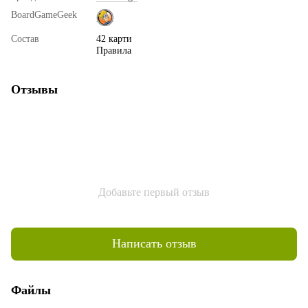
BoardGameGeek
Состав
42 карти
Правила
Отзывы
Добавьте первый отзыв
Написать отзыв
Файлы