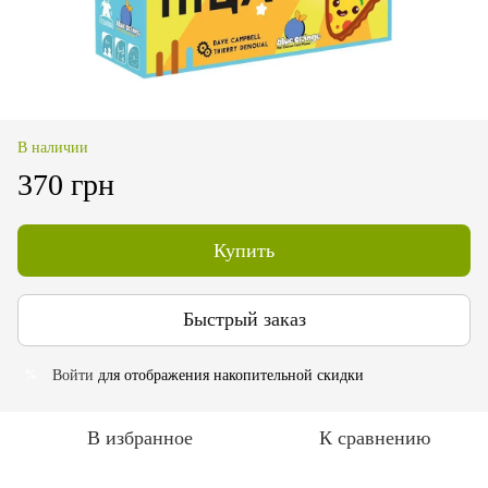
В наличии
370 грн
Купить
Быстрый заказ
Войти
для отображения накопительной скидки
%
В избранное
К сравнению