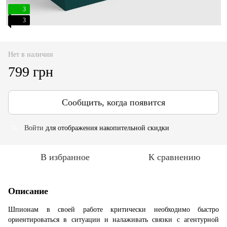
3
3
Нет в наличии
799 грн
Сообщить, когда появится
Войти
для отображения накопительной скидки
%
В избранное
К сравнению
Описание
Шпионам в своей работе критически необходимо быстро
ориентироваться в ситуации и налаживать связки с агентурной