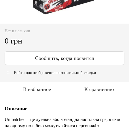
Нет в наличии
0 грн
Сообщить, когда появится
Войти
для отображения накопительной скидки
%
В избранное
К сравнению
Описание
Unmatched – це дуельна або командна настільна гра, в якій
на одному полі бою можуть зійтися персонажі з